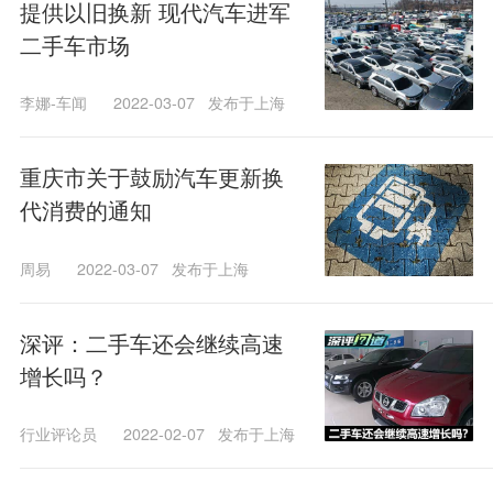
提供以旧换新 现代汽车进军
二手车市场
李娜-车闻
2022-03-07
发布于上海
重庆市关于鼓励汽车更新换
代消费的通知
周易
2022-03-07
发布于上海
深评：二手车还会继续高速
增长吗？
行业评论员
2022-02-07
发布于上海