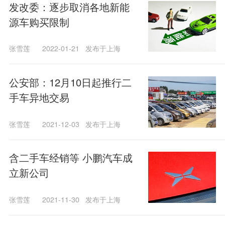
发改委：逐步取消各地新能
源车购买限制
张雪莲
2022-01-21
发布于上海
公安部：12月10日起推行二
手车异地交易
张雪莲
2021-12-03
发布于上海
含二手车经销等 小鹏汽车成
立新公司
张雪莲
2021-11-30
发布于上海