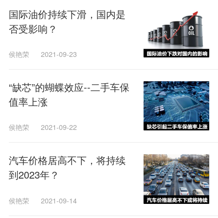
国际油价持续下滑，国内是
否受影响？
侯艳荣
2021-09-23
“缺芯”的蝴蝶效应--二手车保
值率上涨
侯艳荣
2021-09-22
汽车价格居高不下，将持续
到2023年？
侯艳荣
2021-09-14