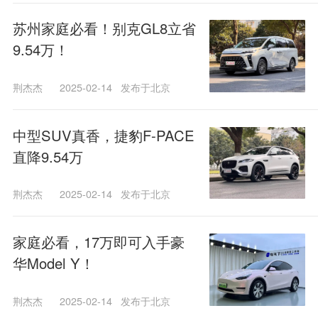
苏州家庭必看！别克GL8立省
9.54万！
荆杰杰
2025-02-14
发布于北京
中型SUV真香，捷豹F-PACE
直降9.54万
荆杰杰
2025-02-14
发布于北京
家庭必看，17万即可入手豪
华Model Y！
荆杰杰
2025-02-14
发布于北京