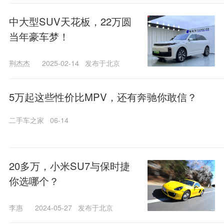
中大型SUV天花板，22万圆
当年豪车梦！
荆杰杰
2025-02-14
发布于北京
5万起这些性价比MPV，还有奔驰你敢信？
二手车之家
06-14
20多万，小米SU7与保时捷
你选哪个？
李惠
2024-05-27
发布于北京