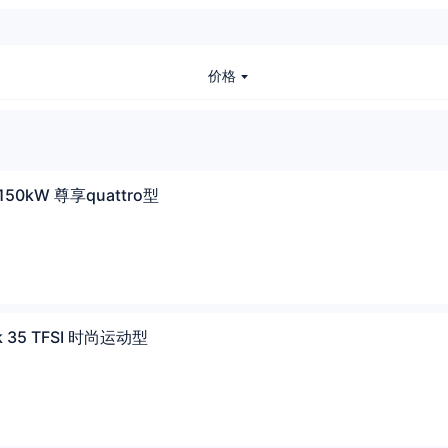
价格
 150kW 尊享quattro型
k 35 TFSI 时尚运动型