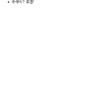
中华V7
车型