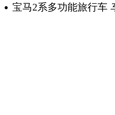
宝马2系多功能旅行车