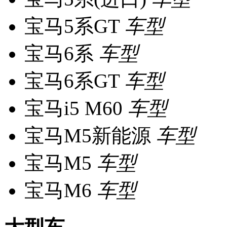
宝马5系GT
车型
宝马6系
车型
宝马6系GT
车型
宝马i5 M60
车型
宝马M5新能源
车型
宝马M5
车型
宝马M6
车型