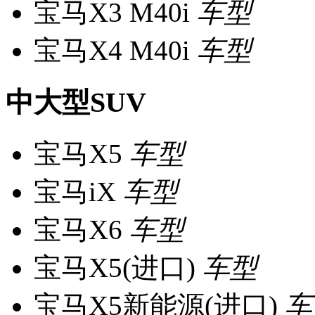
宝马X3 M40i
车型
宝马X4 M40i
车型
中大型SUV
宝马X5
车型
宝马iX
车型
宝马X6
车型
宝马X5(进口)
车型
宝马X5新能源(进口)
车