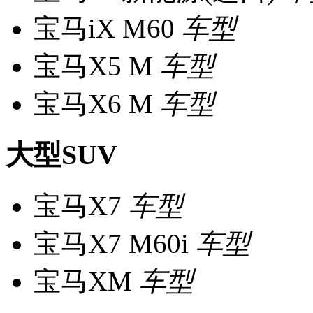
宝马iX M60
车型
宝马X5 M
车型
宝马X6 M
车型
大型SUV
宝马X7
车型
宝马X7 M60i
车型
宝马XM
车型