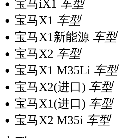
宝马iX1
车型
宝马X1
车型
宝马X1新能源
车型
宝马X2
车型
宝马X1 M35Li
车型
宝马X2(进口)
车型
宝马X1(进口)
车型
宝马X2 M35i
车型