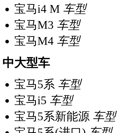
宝马i4 M
车型
宝马M3
车型
宝马M4
车型
中大型车
宝马5系
车型
宝马i5
车型
宝马5系新能源
车型
宝马5系(进口)
车型