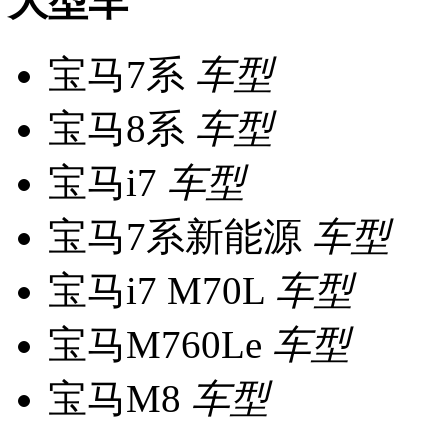
大型车
宝马7系
车型
宝马8系
车型
宝马i7
车型
宝马7系新能源
车型
宝马i7 M70L
车型
宝马M760Le
车型
宝马M8
车型