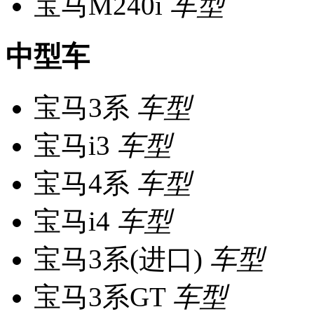
宝马M240i
车型
中型车
宝马3系
车型
宝马i3
车型
宝马4系
车型
宝马i4
车型
宝马3系(进口)
车型
宝马3系GT
车型