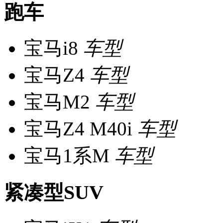
跑车
宝马i8
车型
宝马Z4
车型
宝马M2
车型
宝马Z4 M40i
车型
宝马1系M
车型
紧凑型SUV