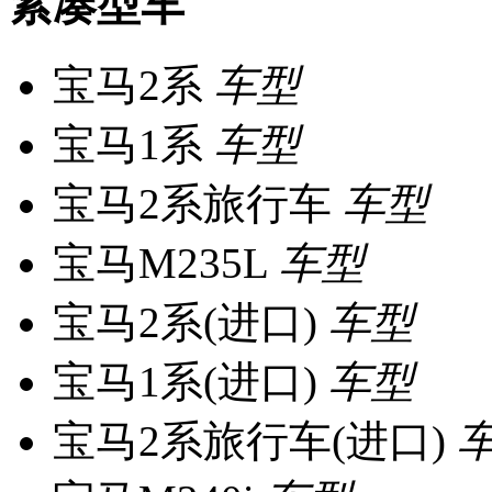
紧凑型车
宝马2系
车型
宝马1系
车型
宝马2系旅行车
车型
宝马M235L
车型
宝马2系(进口)
车型
宝马1系(进口)
车型
宝马2系旅行车(进口)