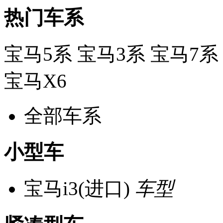
热门车系
宝马5系
宝马3系
宝马7系
宝马X6
全部车系
小型车
宝马i3(进口)
车型