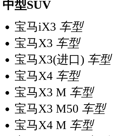
中型SUV
宝马iX3
车型
宝马X3
车型
宝马X3(进口)
车型
宝马X4
车型
宝马X3 M
车型
宝马X3 M50
车型
宝马X4 M
车型