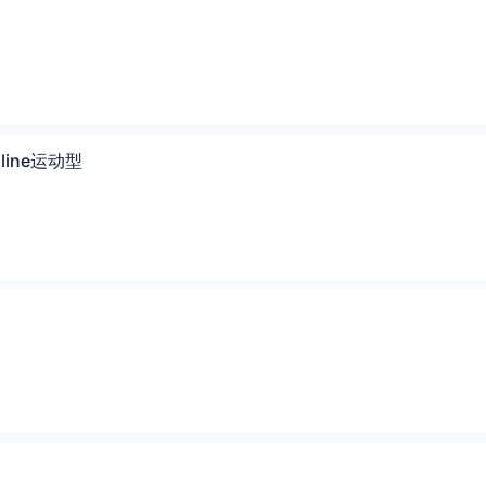
S line运动型