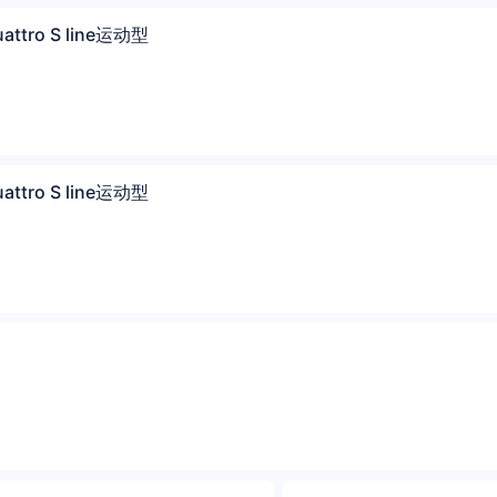
attro S line运动型
attro S line运动型