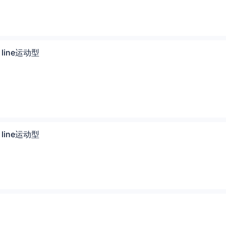
S line运动型
S line运动型