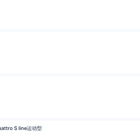
attro S line运动型