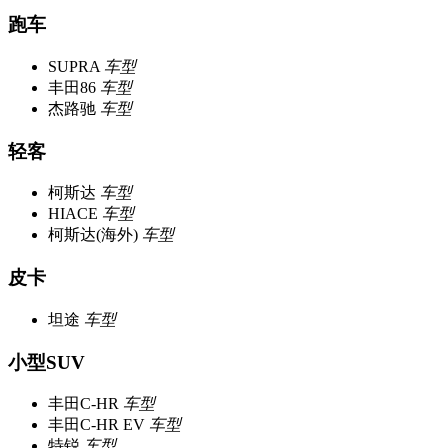
跑车
SUPRA
车型
丰田86
车型
杰路驰
车型
轻客
柯斯达
车型
HIACE
车型
柯斯达(海外)
车型
皮卡
坦途
车型
小型SUV
丰田C-HR
车型
丰田C-HR EV
车型
特锐
车型