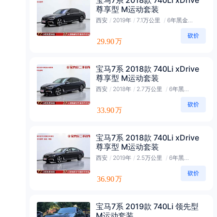
宝马7系 2018款 740Li xDrive
尊享型 M运动套装
西安
/
2019年
/
7.1万公里
/
6年黑金会员
29.90
万
宝马7系 2018款 740Li xDrive
尊享型 M运动套装
西安
/
2018年
/
2.7万公里
/
6年黑金会员
33.90
万
宝马7系 2018款 740Li xDrive
尊享型 M运动套装
西安
/
2019年
/
2.5万公里
/
6年黑金会员
36.90
万
宝马7系 2019款 740Li 领先型
M运动套装