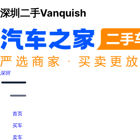
深圳二手Vanquish
深圳
首页
买车
卖车