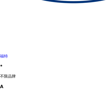
福特
*
不限品牌
A