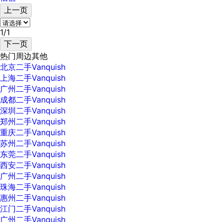
上一页
1/1
下一页
热门
周边
其他
北京二手Vanquish
上海二手Vanquish
广州二手Vanquish
成都二手Vanquish
深圳二手Vanquish
郑州二手Vanquish
重庆二手Vanquish
苏州二手Vanquish
东莞二手Vanquish
西安二手Vanquish
广州二手Vanquish
珠海二手Vanquish
惠州二手Vanquish
江门二手Vanquish
广州二手Vanquish