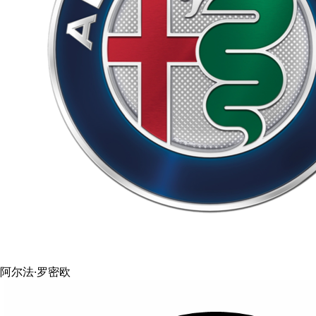
阿尔法·罗密欧