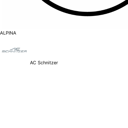
ALPINA
AC Schnitzer