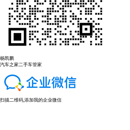
杨凯鹏
汽车之家二手车管家
扫描二维码,添加我的企业微信