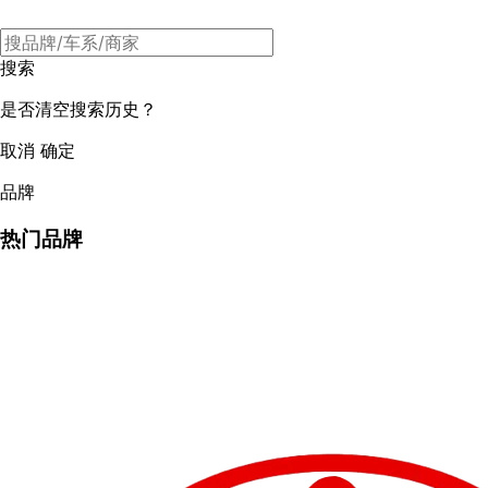
搜索
是否清空搜索历史？
取消
确定
品牌
热门品牌