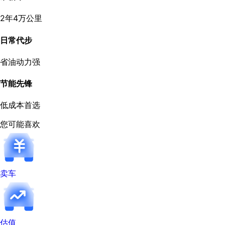
2年4万公里
日常代步
省油动力强
节能先锋
低成本首选
您可能喜欢
卖车
估值