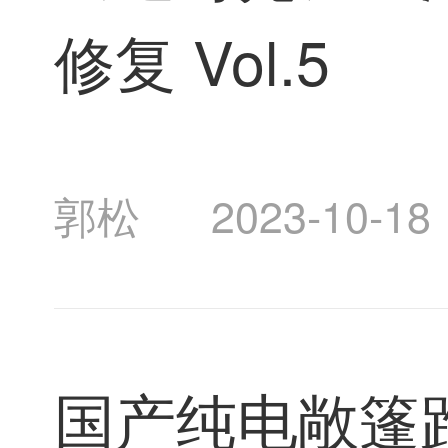
修复 Vol.5
郭松
2023-10-18
国产纯电敞篷跑车