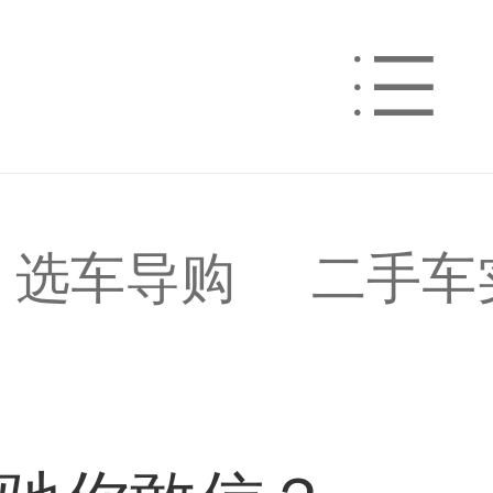
选车导购
二手车