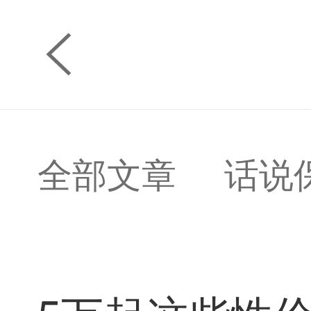
全部文章
话说