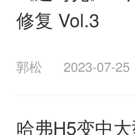
修复 Vol.3
郭松
2023-07-25
哈弗H5变中大