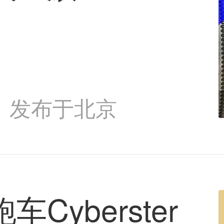
发布于北京
Cyberster