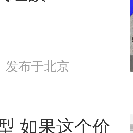
发布于北京
型 如果这个价