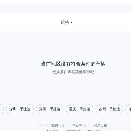
价格
当前地区没有符合条件的车辆
更换条件查看其他车源吧
达
深圳二手捷达
郑州二手捷达
重庆二手捷达
苏州二手捷达
电脑版|
城市大全
|
帮助中心
|
用户反馈