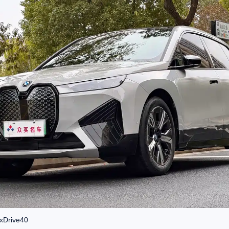
Drive40