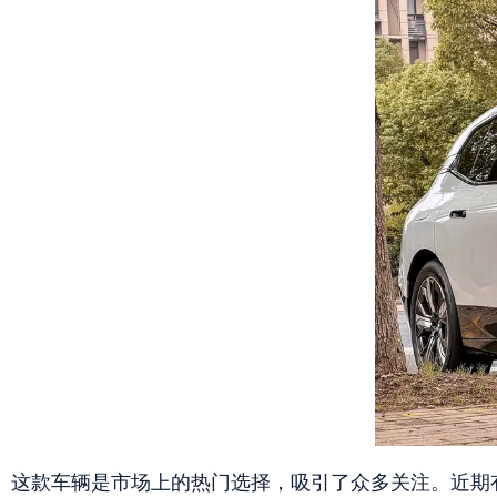
这款车辆是市场上的热门选择，吸引了众多关注。近期有