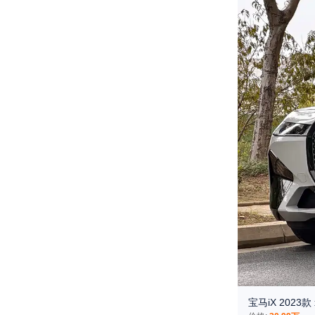
宝马iX 2023款 x