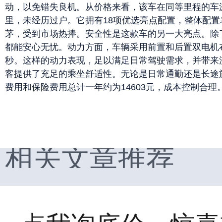
动，以免错失良机。从价格来看，该车在同等里程的车源
里，未经历过户。它拥有18项优选亮点配置，整体配
茅，受到市场热捧。安全性是这款车的另一大亮点。除
都能安心无忧。动力方面，车辆采用前置和后置双电机布局，
秒。这样的动力表现，足以满足日常驾驶需求，并带来流畅
客提供了充足的乘坐舒适性。无论是日常通勤还是长途旅
费用和保险费用总计一年约为14603元，成本控制合理
相关文章推荐