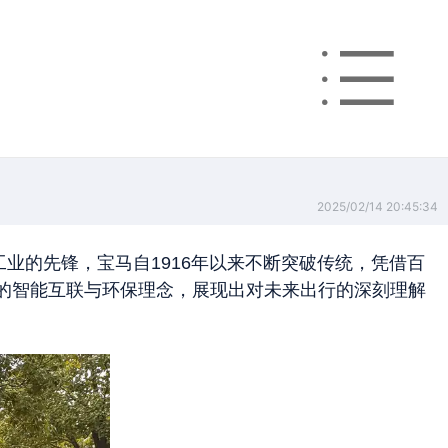
2025/02/14 20:45:34
车工业的先锋，宝马自1916年以来不断突破传统，凭借百
进的智能互联与环保理念，展现出对未来出行的深刻理解