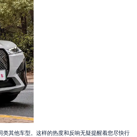
于同类其他车型。这样的热度和反响无疑提醒着您尽快行