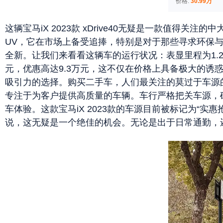
价格:
30.99万
这辆宝马iX 2023款 xDrive40无疑是一款值
UV，它在市场上备受追捧，特别是对于那些寻求环保与
全新。让我们来看看这辆车的运行状况：表显里程为1.2
元，优惠高达9.3万元，这不仅在价格上具备极大的
吸引力的选择。购买二手车，人们最关注的莫过于车源
专注于为客户提供高质量的车辆。车行严格把关车源，
车体验。这款宝马iX 2023款的车源目前被标记为“
说，这无疑是一个绝佳的机会。无论是出于日常通勤，