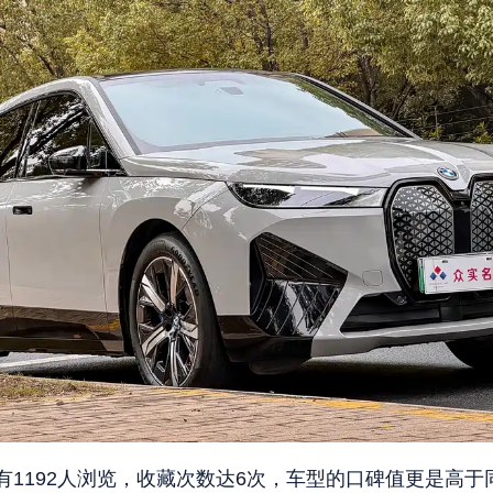
1192人浏览，收藏次数达6次，车型的口碑值更是高