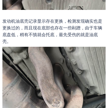
发动机油底壳记录显示存在更换，检测发现确实也是
更换过的，而且现在底部也存在一些剐蹭，由于车辆
底盘低，稍有不慎就会托底，最先受伤的就是油底
壳。