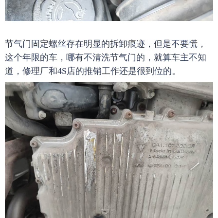
节气门固定螺丝存在明显的拆卸痕迹，但是不要慌，
这个年限的车，哪有不清洗节气门的，就算车主不知
道，修理厂和4S店的推销工作还是很到位的。