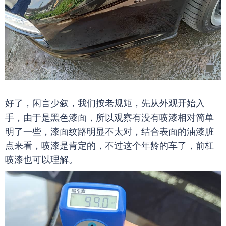
好了，闲言少叙，我们按老规矩，先从外观开始入
手，由于是黑色漆面，所以观察有没有喷漆相对简单
明了一些，漆面纹路明显不太对，结合表面的油漆脏
点来看，喷漆是肯定的，不过这个年龄的车了，前杠
喷漆也可以理解。