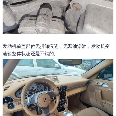
发动机前盖部位无拆卸痕迹，无漏油渗油，发动机变
速箱整体状态还是不错的。