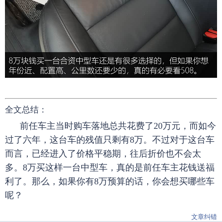
全文总结：
前任车主当时购车落地总共花费了20万元，而如今
过了六年，这台车的残值只剩有8万。不过对于这台车
而言，已经进入了价格平稳期，往后折价也不会太
多。8万买这样一台中型车，真的是前任车主花钱送福
利了。那么，如果你有8万预算的话，你会想买哪些车
呢？
文章纠错