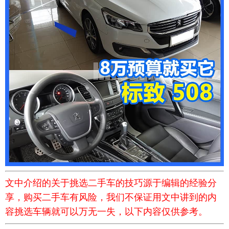
文中介绍的关于挑选二手车的技巧源于编辑的经验分
享，购买二手车有风险，我们不保证用文中讲到的内
容挑选车辆就可以万无一失，以下内容仅供参考。