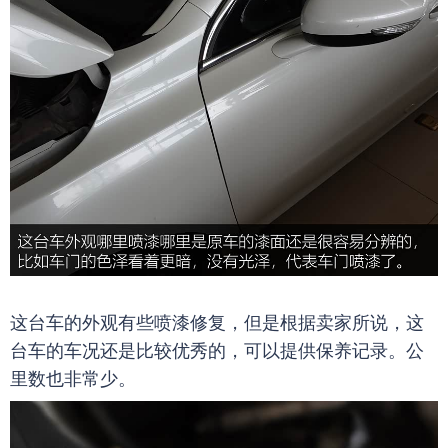
这台车的外观有些喷漆修复，但是根据卖家所说，这
台车的车况还是比较优秀的，可以提供保养记录。公
里数也非常少。