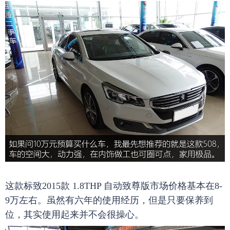
这款标致2015款 1.8THP 自动致尊版市场价格基本在8-
9万左右。虽然有六年的使用经历，但是只要保养到
位，其实使用起来并不会很操心。