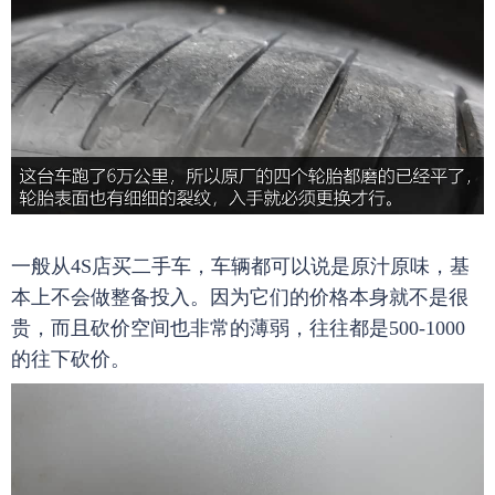
一般从4S店买二手车，车辆都可以说是原汁原味，基
本上不会做整备投入。因为它们的价格本身就不是很
贵，而且砍价空间也非常的薄弱，往往都是500-1000
的往下砍价。