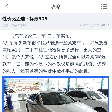
攻略
性价比之选：标致508
类型：二手车实拍
2021/05/06 10:48:54
【汽车之家二手车 二手车实拍】
8万预算买新车似乎也只能选一些紧凑车型，如果想要
兼顾家用，二手车往往能给你更多选择，更大的空
间。就个人来说，8万左右的预算完全可以考虑508这
款车。它所能为你展示的不仅仅是超高的颜值、优秀
的动力，还有紧凑的驾驶体验和丰富的配置。