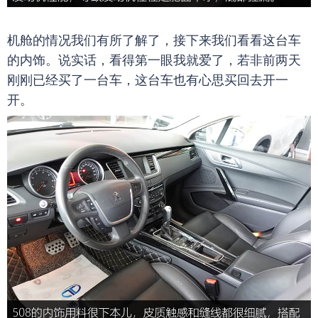
机舱的情况我们有所了解了，接下来我们看看这台车
的内饰。说实话，看得第一眼我就爱了，若非前两天
刚刚已经买了一台车，这台车也有心思买回去开一
开。