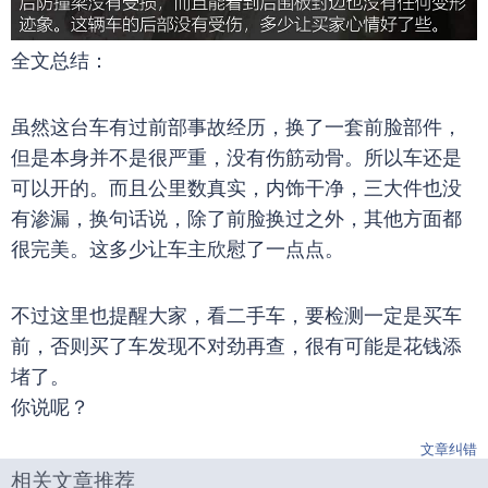
全文总结：
虽然这台车有过前部事故经历，换了一套前脸部件，
但是本身并不是很严重，没有伤筋动骨。所以车还是
可以开的。而且公里数真实，内饰干净，三大件也没
有渗漏，换句话说，除了前脸换过之外，其他方面都
很完美。这多少让车主欣慰了一点点。
不过这里也提醒大家，看二手车，要检测一定是买车
前，否则买了车发现不对劲再查，很有可能是花钱添
堵了。
你说呢？
文章纠错
相关文章推荐