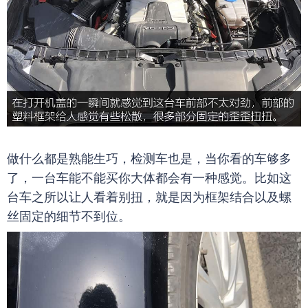
做什么都是熟能生巧，检测车也是，当你看的车够多
了，一台车能不能买你大体都会有一种感觉。比如这
台车之所以让人看着别扭，就是因为框架结合以及螺
丝固定的细节不到位。