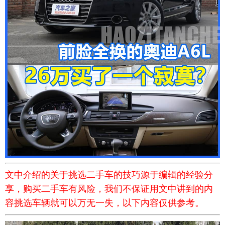
文中介绍的关于挑选二手车的技巧源于编辑的经验分
享，购买二手车有风险，我们不保证用文中讲到的内
容挑选车辆就可以万无一失，以下内容仅供参考。