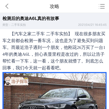
攻略
检测后的奥迪A6L真的有故事
类型：二手车实拍
2021/04/21 16:45:45
【汽车之家二手车 二手车实拍】 现在很多朋友买
车之前都会检测一番车况，这也是为了避免买到问题
车。而最近浩子遇到一个朋友，他刚花26万买了一台1
4年的奥迪A6L，担心表显里程是改过的，所以让浩子
帮忙看一下车，这一看，这个朋友就懵了。到底怎么
回事，我们今天就一起看看吧。