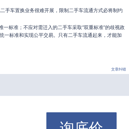
地二手车置换业务很难开展，限制二手车流通方式必将制约
惟一标准；不应对需迁入的二手车采取“双重标准”的歧视政
统一标准和实现公平交易。只有二手车流通起来，才能加
文章纠错
询底价