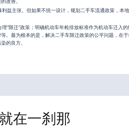
染的改善。
缘利益主张。但如果不统一设计，规划二手车流通政策，本
理“限迁”政策；明确机动车年检排放标准作为机动车迁入的
牌等。最为根本的是，解决二手车限迁政策的公平问题，在于
污染的良方。
就在一刹那