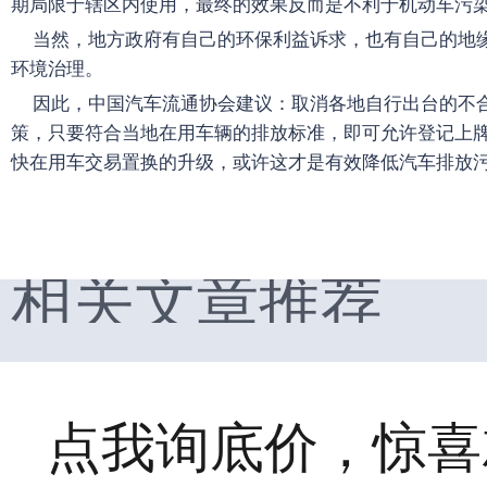
期局限于辖区内使用，最终的效果反而是不利于机动车污
当然，地方政府有自己的环保利益诉求，也有自己的地
环境治理。
因此，中国汽车流通协会建议：取消各地自行出台的不合
策，只要符合当地在用车辆的排放标准，即可允许登记上
快在用车交易置换的升级，或许这才是有效降低汽车排放
相关文章推荐
点我询底价，惊喜