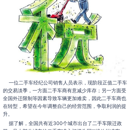
一位二手车经纪公司销售人员表示，现阶段正值二手车
的交易淡季，一方面二手车商有意减少库存；另一方面受
全国外迁限制等因素导致车辆更加难卖，因此二手车商也
在转型，希望在今年调整自己的经营范围，争取利润的提
升。
据了解，全国共有近300个城市出台了二手车限迁政