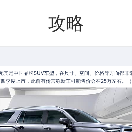
攻略
尤其是中国品牌SUV车型，在尺寸、空间、价格等方面都非
第四季度上市，此前有传言称新车可能售价会在25万左右。（现