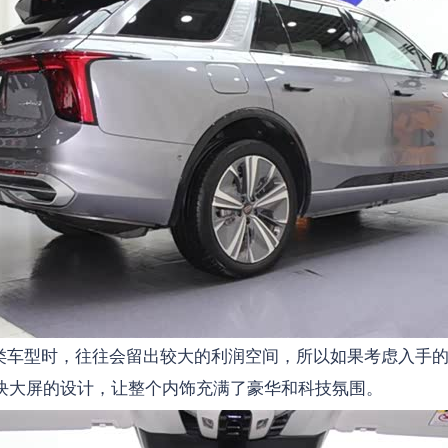
车型时，往往会留出较大的利润空间，所以如果考虑入手的话
块大屏的设计，让整个内饰充满了豪华和科技氛围。