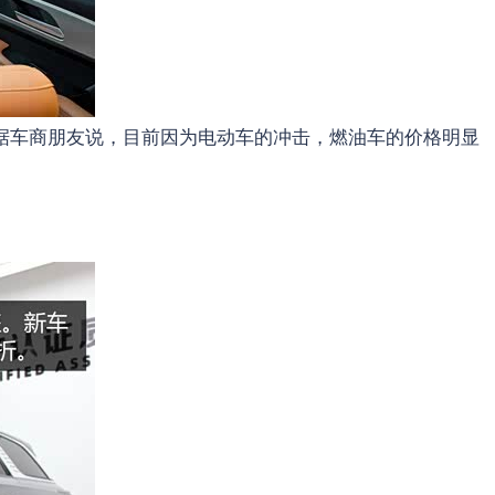
据车商朋友说，目前因为电动车的冲击，燃油车的价格明显