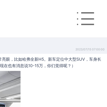
2023/07/15 07:00:00
常亮眼，比如哈弗全新H5。新车定位中大型SUV，车身长
在也有消息说10-15万，你们觉得呢？）