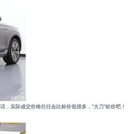
，实际成交价格往往会比标价低很多，“大刀”砍价吧！