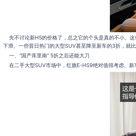
先不讨论新H5的价格了，总之它的个头是真的不小。这
下滑。一些昔日热门的大型SUV甚至降至新车的3折，就
一、“国产库里南” 5折之后还能大刀
在二手大型SUV市场中，红旗E-HS9绝对值得考虑。