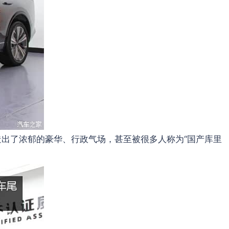
出了浓郁的豪华、行政气场，甚至被很多人称为“国产库里