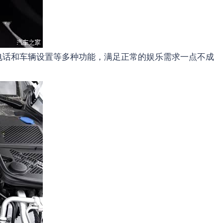
体、电话和车辆设置等多种功能，满足正常的娱乐需求一点不成