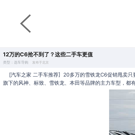
12万的C6抢不到了？这些二手车更值
类型：选车导购
发布于北京
[汽车之家 二手车推荐] 20多万的雪铁龙C6促销甩卖
旗下的风神、标致、雪铁龙、本田等品牌的主力车型，都有50