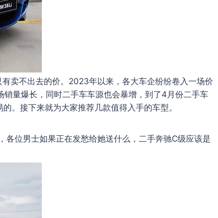
有卖不出去的价。2023年以来，各大车企纷纷卷入一场价
场销量爆长，同时二手车车源也会暴增，到了4月份二手车
容易的。接下来就为大家推荐几款值得入手的车型。
，各位男士如果正在发愁给她送什么，二手奔驰C级应该是