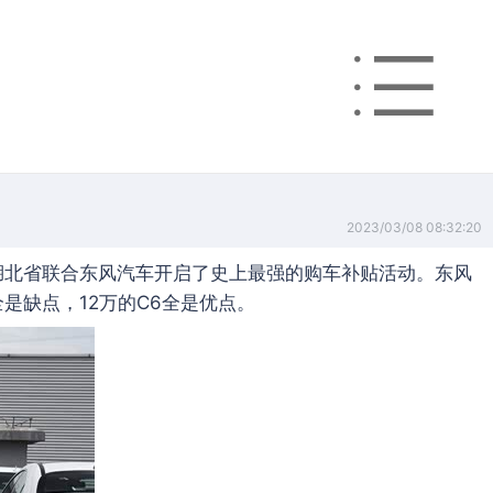
2023/03/08 08:32:20
日，湖北省联合东风汽车开启了史上最强的购车补贴活动。东风
是缺点，12万的C6全是优点。