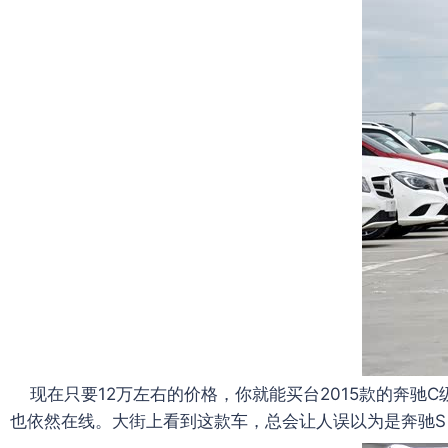
现在只要12万左右的价格，你就能买台2015款的奔驰C
也依然在线。大街上看到这款车，总会让人误以为是奔驰