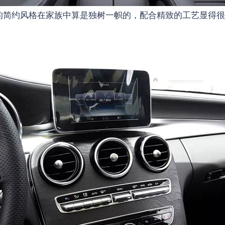
的简约风格在家族中算是独树一帜的，配合精致的工艺显得很