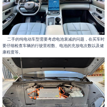
二手的纯电动车型需要考虑电池衰减的问题，在买车时
要仔细检查车辆的行驶里程数、电池的充放电次数以及健
康程度等。