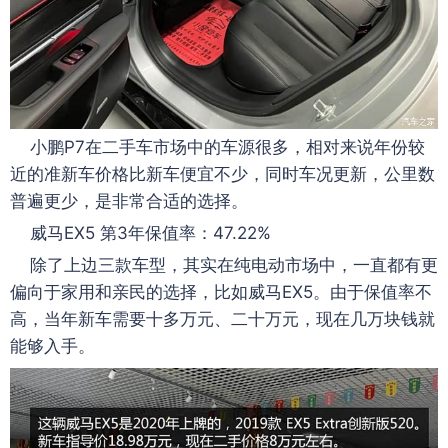
小鹏P7在二手车市场中的车源很多，相对来说年份较
近的准新车价格比新车便宜不少，同时车况更新，公里数
普遍更少，是非常合适的选择。
威马EX5 第3年保值率：47.22%
除了上边三款车型，其实在纯电动市场中，一直都有更
偏向于家用和亲民的选择，比如威马EX5。由于保值率不
高，当年新车需要十多万元、二十万元，现在几万块钱就
能够入手。