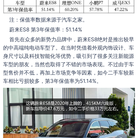
注：保值率数据来源于汽车之家。
蔚来ES8 第3年保值率：51.14%
首先在众多的新势力品牌中，蔚来ES8绝对是推出较早
的中高端纯电动车型了。在当时凭借着外观内饰设计、车
身尺寸以及科技智能化等优势，吸引到了很多关注新能源
车型的朋友，当然也取得了不错的市场表现。不过由于车
型售价并不低，再加上市场竞争等因素，如今二手车较新
车相比亏损较多，第3年保值率为51.14%。