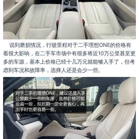
说到磨损情况，行驶里程对于二手理想ONE的价格有
着很大影响，在二手车市场中有很多将近10万公里甚至更
多的车源，基本上价格已经十几万元就能够入手了，但考
虑到车况和故障率，选择人还是会少一些。