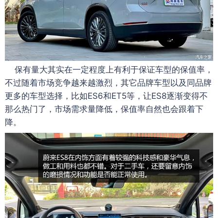
保有量大其实在一定程度上有利于保证车型的保值率，
不过随着市场竞争越来越激烈，其它品牌车型以及同品牌
更多的车型选择，比如ES6和ET5等，让ES8逐渐变得不
那么热门了，市场需求量降低，保值率自然也会跟着下
降。