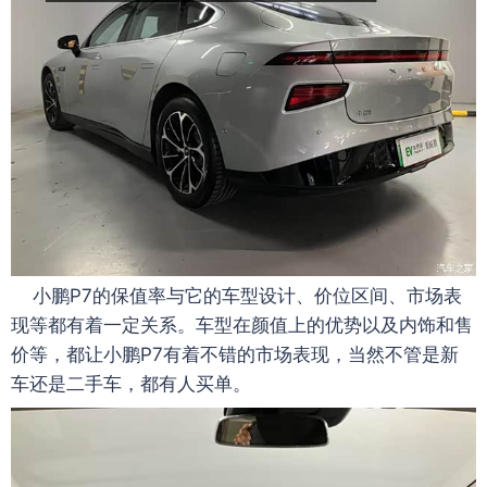
小鹏P7的保值率与它的车型设计、价位区间、市场表
现等都有着一定关系。车型在颜值上的优势以及内饰和售
价等，都让小鹏P7有着不错的市场表现，当然不管是新
车还是二手车，都有人买单。