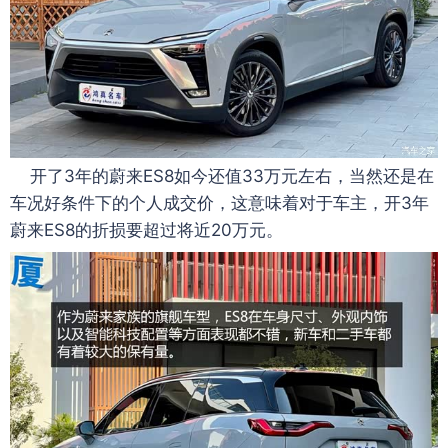
开了3年的蔚来ES8如今还值33万元左右，当然还是在
车况好条件下的个人成交价，这意味着对于车主，开3年
蔚来ES8的折损要超过将近20万元。