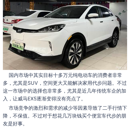
国内市场中其实目标十多万元纯电动车的消费者非常
多，尤其是SUV，空间更大又能解决家用代步问题。不过
这一市场中的选择也非常多，尤其是近几年传统车企的加
入，让威马EX5逐渐变得没有亮点了。
市场竞争的激烈和需求的减少等因素导致了二手行情下
降，不保值。不过对于想花几万块钱买个便宜车代步的朋
友是好事。