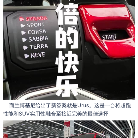
而兰博基尼给出了新答案就是Urus。这是一台将超跑
性能和SUV实用性融合至接近完美的最佳选择。