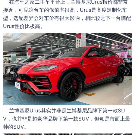
在汽车之家二手车平台上，兰博基尼Urus报价都非常
接近，可见这台车的保值率很高，Urus是高度定制化车
型，选配差异会对车价有很大影响，相比较之下一台满配
Urus性价比极高。
兰博基尼Urus其实并非是兰博基尼品牌下第一款SU
V，也并非是超豪华品牌下第一款SUV，但却是市面上最
帅的SUV。