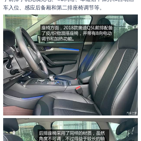
车入位、感应后备厢和第二排座椅调节等。