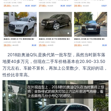
2018款奥迪Q5L是换代第一批车型，虽然当时新车落
地要40多万元，但现在二手车价格基本在20.90-33.50
万元左右。车龄不算长，再加上公里数少、车况好的话，
性价比非常高。