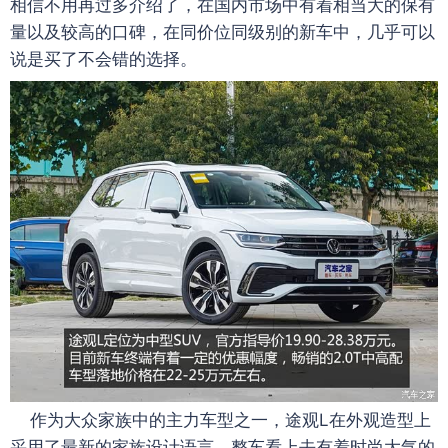
相信不用再过多介绍了，在国内市场中有着相当大的保有
量以及较高的口碑，在同价位同级别的新车中，几乎可以
说是买了不会错的选择。
作为大众家族中的主力车型之一，途观L在外观造型上
采用了最新的家族设计语言，整车看上去有着时尚大气的