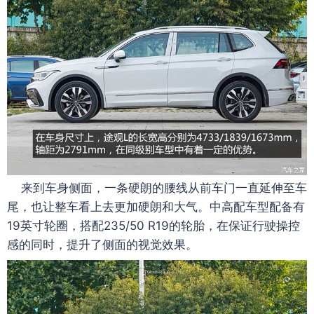
来到车身侧面，一条硬朗的腰线从前车门一直延伸至车
尾，也让整车看上去更加硬朗和大气。中高配车型配备有
19英寸轮圈，搭配235/50 R19的轮胎，在保证行驶操控
感的同时，提升了侧面的视觉效果。