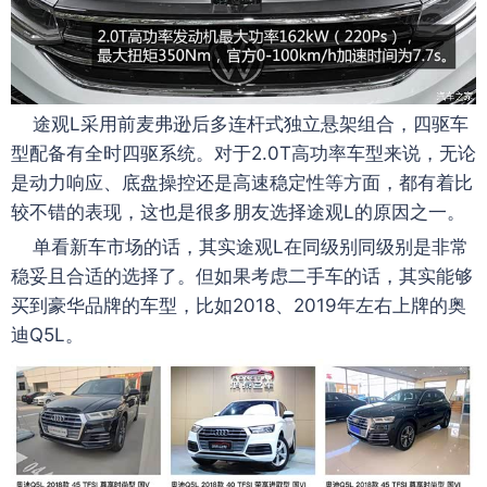
途观L采用前麦弗逊后多连杆式独立悬架组合，四驱车
型配备有全时四驱系统。对于2.0T高功率车型来说，无论
是动力响应、底盘操控还是高速稳定性等方面，都有着比
较不错的表现，这也是很多朋友选择途观L的原因之一。
单看新车市场的话，其实途观L在同级别同级别是非常
稳妥且合适的选择了。但如果考虑二手车的话，其实能够
买到豪华品牌的车型，比如2018、2019年左右上牌的奥
迪Q5L。