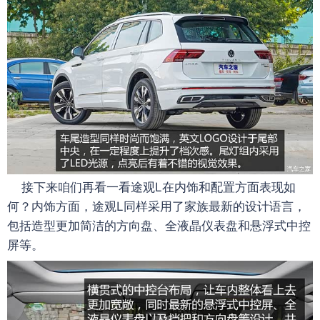
接下来咱们再看一看途观L在内饰和配置方面表现如
何？内饰方面，途观L同样采用了家族最新的设计语言，
包括造型更加简洁的方向盘、全液晶仪表盘和悬浮式中控
屏等。