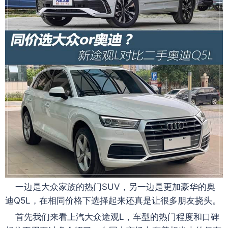
一边是大众家族的热门SUV，另一边是更加豪华的奥
迪Q5L，在相同价格下选择起来还真是让很多朋友挠头。
首先我们来看上汽大众途观L，车型的热门程度和口碑