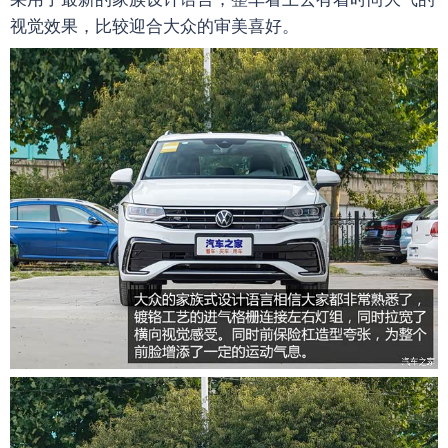
视觉效果，比较迎合大众的审美喜好。