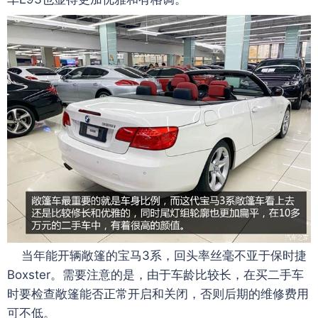
当年能开辆敞篷的宝马3系，回头率丝毫不亚于保时捷
Boxster。需要注意的是，由于车龄比较长，在买二手车
时要检查敞篷能否正常开启和关闭，否则后期的维修费用
可不低。