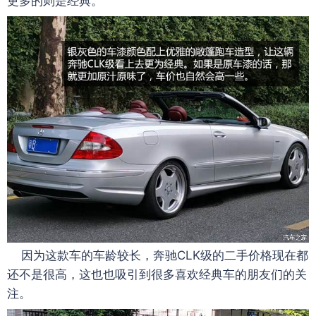
更多的则是经典。
因为这款车的车龄较长，奔驰CLK级的二手价格现在都
还不是很高，这也也吸引到很多喜欢经典车的朋友们的关
注。