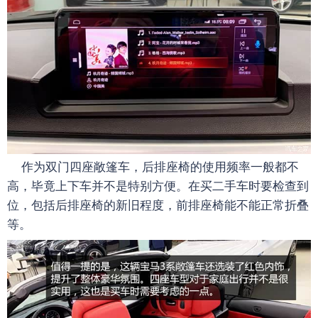
作为双门四座敞篷车，后排座椅的使用频率一般都不
高，毕竟上下车并不是特别方便。在买二手车时要检查到
位，包括后排座椅的新旧程度，前排座椅能不能正常折叠
等。