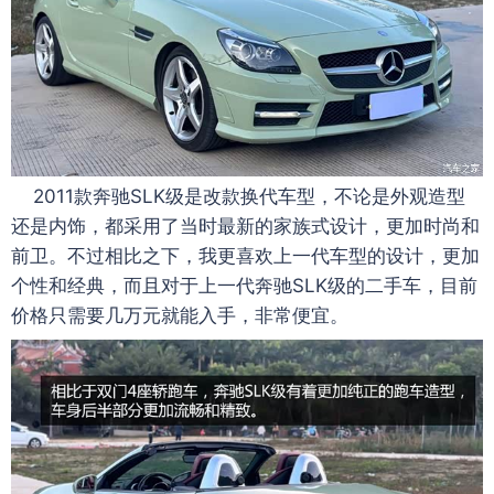
2011款奔驰SLK级是改款换代车型，不论是外观造型
还是内饰，都采用了当时最新的家族式设计，更加时尚和
前卫。不过相比之下，我更喜欢上一代车型的设计，更加
个性和经典，而且对于上一代奔驰SLK级的二手车，目前
价格只需要几万元就能入手，非常便宜。