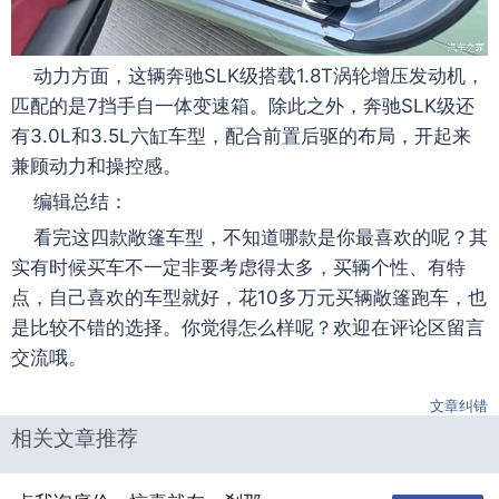
动力方面，这辆奔驰SLK级搭载1.8T涡轮增压发动机，
匹配的是7挡手自一体变速箱。除此之外，奔驰SLK级还
有3.0L和3.5L六缸车型，配合前置后驱的布局，开起来
兼顾动力和操控感。
编辑总结：
看完这四款敞篷车型，不知道哪款是你最喜欢的呢？其
实有时候买车不一定非要考虑得太多，买辆个性、有特
点，自己喜欢的车型就好，花10多万元买辆敞篷跑车，也
是比较不错的选择。你觉得怎么样呢？欢迎在评论区留言
交流哦。
文章纠错
相关文章推荐