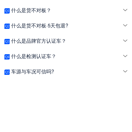
什么是货不对板？
Q1
什么是货不对板·5天包退?
Q2
什么是品牌官方认证车？
Q3
什么是检测认证车？
Q4
车源与车况可信吗?
Q5