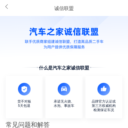
诚信联盟
什么是汽车之家诚信联盟
货不对板
承诺无火烧、
品牌官方认证或
5天包退
水泡、事故车
第三方权威机构
检测保证车况
常见问题和解答