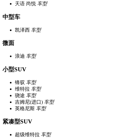
天语 尚悦
车型
中型车
凯泽西
车型
微面
浪迪
车型
小型SUV
锋驭
车型
维特拉
车型
骁途
车型
吉姆尼(进口)
车型
英格尼斯
车型
紧凑型SUV
超级维特拉
车型