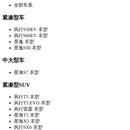
全部车系
紧凑型车
风行S50EV
车型
风行S60EV
车型
景逸
车型
景逸S50
车型
中大型车
星海S7
车型
紧凑型SUV
风行T5
车型
风行T5 EVO
车型
风行雷霆
车型
星海T5
车型
星海X5
车型
风行SX6
车型